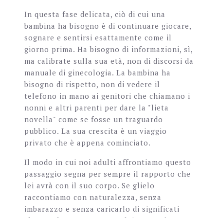
In questa fase delicata, ciò di cui una
bambina ha bisogno è di continuare giocare,
sognare e sentirsi esattamente come il
giorno prima. Ha bisogno di informazioni, sì,
ma calibrate sulla sua età, non di discorsi da
manuale di ginecologia. La bambina ha
bisogno di rispetto, non di vedere il
telefono in mano ai genitori che chiamano i
nonni e altri parenti per dare la "lieta
novella" come se fosse un traguardo
pubblico. La sua crescita è un viaggio
privato che è appena cominciato.
Il modo in cui noi adulti affrontiamo questo
passaggio segna per sempre il rapporto che
lei avrà con il suo corpo. Se glielo
raccontiamo con naturalezza, senza
imbarazzo e senza caricarlo di significati