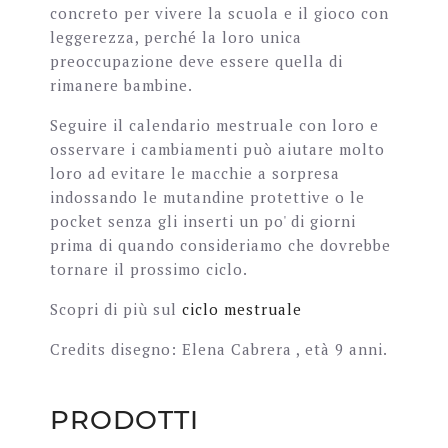
concreto per vivere la scuola e il gioco con
leggerezza, perché la loro unica
preoccupazione deve essere quella di
rimanere bambine.
Seguire il calendario mestruale con loro e
osservare i cambiamenti può aiutare molto
loro ad evitare le macchie a sorpresa
indossando le mutandine protettive o le
pocket senza gli inserti un po' di giorni
prima di quando consideriamo che dovrebbe
tornare il prossimo ciclo.
Scopri di più sul
ciclo mestruale
Credits disegno: Elena Cabrera , età 9 anni.
PRODOTTI