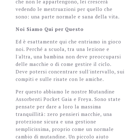
che non le appartengono, lei crescerà
vedendo le mestruazioni per quello che
sono: una parte normale e sana della vita.
Noi Siamo Qui per Questo
Ed è esattamente qui che entriamo in gioco
noi. Perché a scuola, tra una lezione e
l'altra, una bambina non deve preoccuparsi
delle macchie o di come gestire il ciclo.
Deve potersi concentrare sull'intervallo, sui
compiti e sulle risate con le amiche.
Per questo abbiamo le nostre Mutandine
Assorbenti Pocket Gaia e Freya. Sono state
pensate per dare a loro la massima
tranquillità: zero pensieri macchie, una
protezione sicura e una gestione
semplicissima, proprio come un normale
cambio di mutandine. Un piccolo aiuto