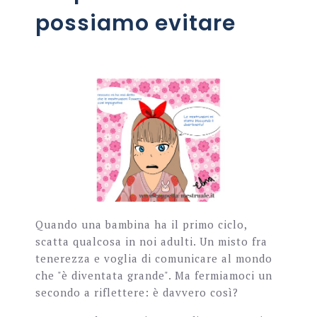
possiamo evitare
Quando una bambina ha il primo ciclo,
scatta qualcosa in noi adulti. Un misto fra
tenerezza e voglia di comunicare al mondo
che "è diventata grande". Ma fermiamoci un
secondo a riflettere: è davvero così?