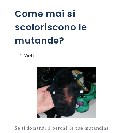
Come mai si
scoloriscono le
mutande?
Varie
Se ti domandi il perchè le tue mutandine