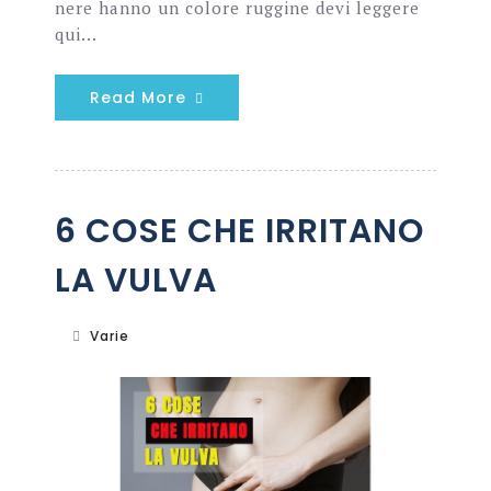
nere hanno un colore ruggine devi leggere
qui...
Read More
6 COSE CHE IRRITANO
LA VULVA
Varie