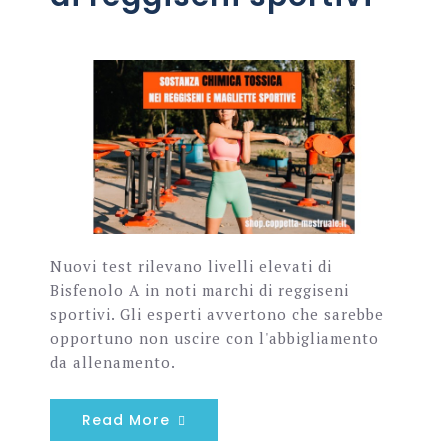
Nuovi test rilevano livelli elevati di
Bisfenolo A in noti marchi di reggiseni
sportivi. Gli esperti avvertono che sarebbe
opportuno non uscire con l'abbigliamento
da allenamento.
Read More