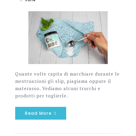
Quante volte capita di macchiare durante le
mestruazioni gli slip, piagiama oppure il
materasso. Vediamo alcuni trucchi e
prodotti per toglierle.
Read More