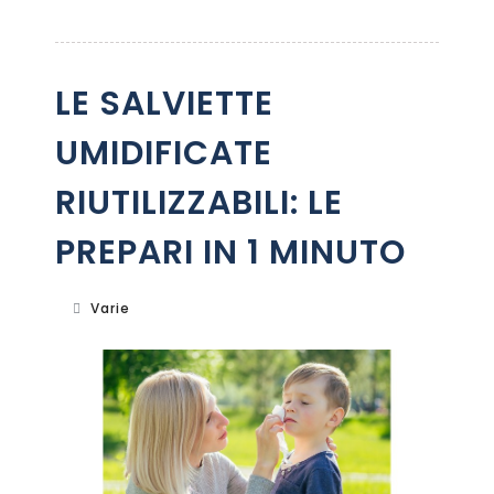
LE SALVIETTE
UMIDIFICATE
RIUTILIZZABILI: LE
PREPARI IN 1 MINUTO
Varie