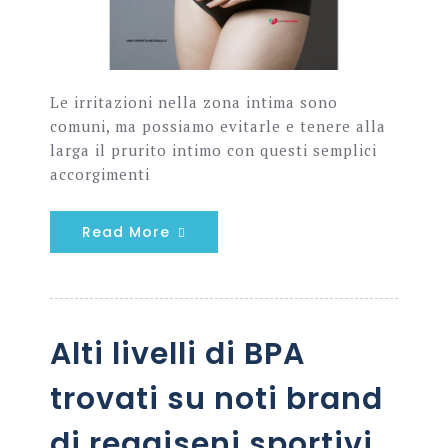
Le irritazioni nella zona intima sono
comuni, ma possiamo evitarle e tenere alla
larga il prurito intimo con questi semplici
accorgimenti
Read More
Alti livelli di BPA
trovati su noti brand
di reggiseni sportivi