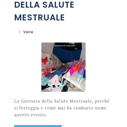
DELLA SALUTE
MESTRUALE
Varie
La Giornata della Salute Mestruale, perchè
si festeggia e come mai ha cambiato nome
questo evento.