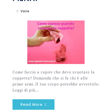
Varie
Come faccio a capire che devo svuotare la
coppetta? Domanda che si fa chi è alle
prime armi. Il tuo corpo potrebbe avvertirlo.
Leggi di più...
Read More