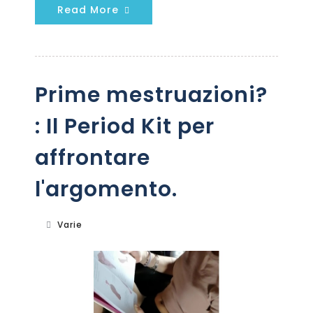
Read More
Prime mestruazioni?
: Il Period Kit per
affrontare
l'argomento.
Varie