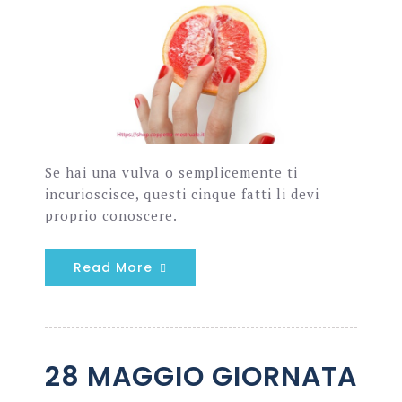
Se hai una vulva o semplicemente ti
incurioscisce, questi cinque fatti li devi
proprio conoscere.
Read More
28 MAGGIO GIORNATA