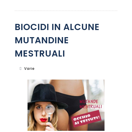
BIOCIDI IN ALCUNE
MUTANDINE
MESTRUALI
Varie