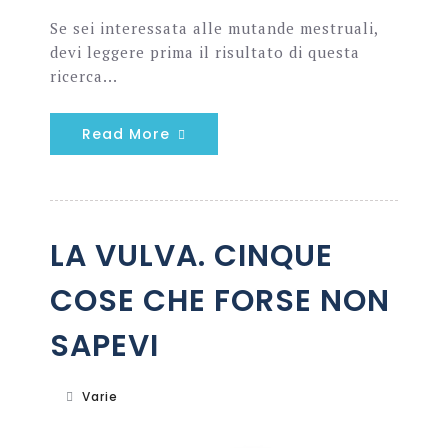
Se sei interessata alle mutande mestruali,
devi leggere prima il risultato di questa
ricerca...
Read More
LA VULVA. CINQUE
COSE CHE FORSE NON
SAPEVI
Varie